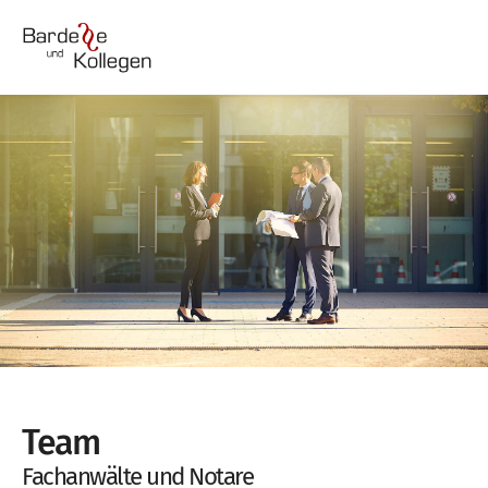
Team
Fachanwälte und Notare