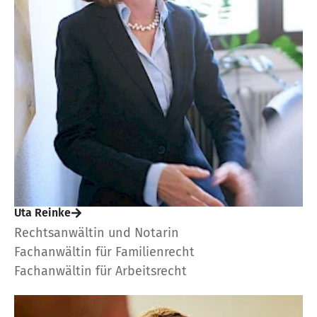
Uta Reinke
Rechtsanwältin und Notarin
Fachanwältin für Familienrecht
Fachanwältin für Arbeitsrecht