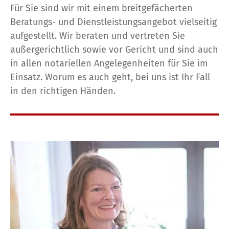
Für Sie sind wir mit einem breitgefächerten
Beratungs- und Dienstleistungsangebot vielseitig
aufgestellt. Wir beraten und vertreten Sie
außergerichtlich sowie vor Gericht und sind auch
in allen notariellen Angelegenheiten für Sie im
Einsatz. Worum es auch geht, bei uns ist Ihr Fall
in den richtigen Händen.