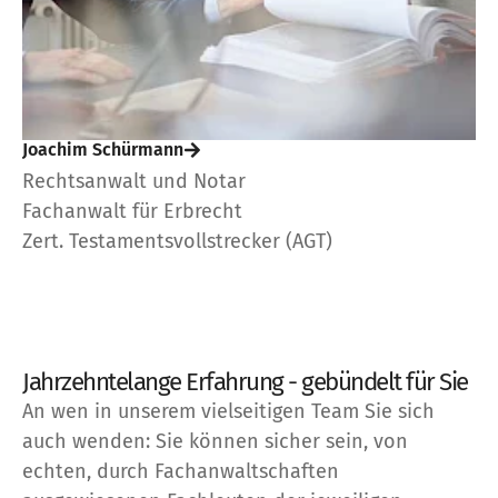
Joachim Schürmann
Rechtsanwalt und Notar
Fachanwalt für Erbrecht
Zert. Testamentsvollstrecker (AGT)
Jahrzehntelange Erfahrung - gebündelt für Sie
An wen in unserem vielseitigen Team Sie sich
auch wenden: Sie können sicher sein, von
echten, durch Fachanwaltschaften