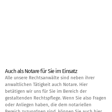
Auch als Notare für Sie im Einsatz
Alle unsere Rechtsanwälte sind neben ihrer
anwaltlichen Tätigkeit auch Notare. Hier
betätigen wir uns für Sie im Bereich der
gestaltenden Rechtspflege. Wenn Sie also Fragen
oder Anliegen haben, die dem notariellen
Bereich zuzuordnen sind, können Sie auch hier