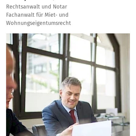
Rechtsanwalt und Notar
Fachanwalt für Miet- und
Wohnungseigentumsrecht