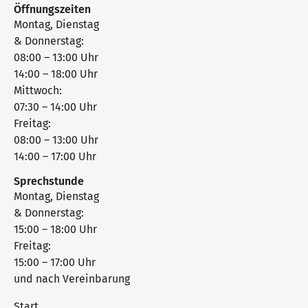
Öffnungszeiten
Montag, Dienstag
& Donnerstag:
08:00 – 13:00 Uhr
14:00 – 18:00 Uhr
Mittwoch:
07:30 – 14:00 Uhr
Freitag:
08:00 – 13:00 Uhr
14:00 – 17:00 Uhr
Sprechstunde
Montag, Dienstag
& Donnerstag:
15:00 – 18:00 Uhr
Freitag:
15:00 – 17:00 Uhr
und nach Vereinbarung
Start