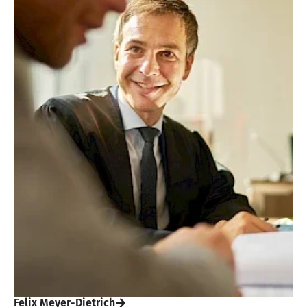
Felix Meyer-Dietrich