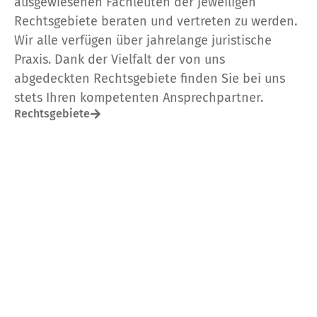
ausgewiesenen Fachleuten der jeweiligen
Rechtsgebiete beraten und vertreten zu werden.
Wir alle verfügen über jahrelange juristische
Praxis. Dank der Vielfalt der von uns
abgedeckten Rechtsgebiete finden Sie bei uns
stets Ihren kompetenten Ansprechpartner.
Rechtsgebiete