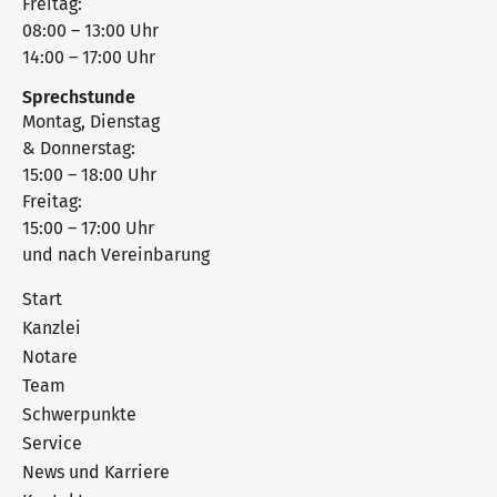
Freitag:
08:00 – 13:00 Uhr
14:00 – 17:00 Uhr
Sprechstunde
Montag, Dienstag
& Donnerstag:
15:00 – 18:00 Uhr
Freitag:
15:00 – 17:00 Uhr
und nach Vereinbarung
Start
Kanzlei
Notare
Team
Schwerpunkte
Service
News und Karriere