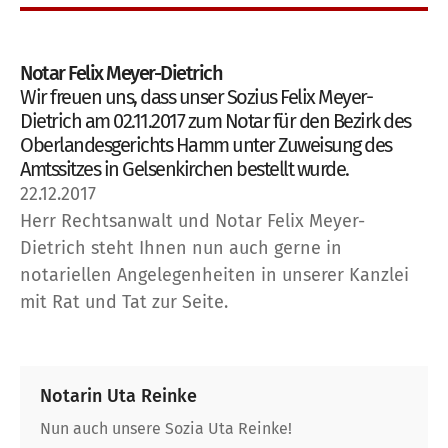
Notar Felix Meyer-Dietrich
Wir freuen uns, dass unser Sozius Felix Meyer-
Dietrich am 02.11.2017 zum Notar für den Bezirk des
Oberlandesgerichts Hamm unter Zuweisung des
Amtssitzes in Gelsenkirchen bestellt wurde.
22.12.2017
Herr Rechtsanwalt und Notar Felix Meyer-
Dietrich steht Ihnen nun auch gerne in
notariellen Angelegenheiten in unserer Kanzlei
mit Rat und Tat zur Seite.
Notarin Uta Reinke
Nun auch unsere Sozia Uta Reinke!