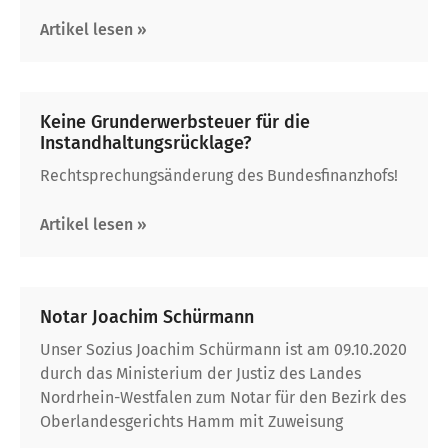
Artikel lesen »
Keine Grunderwerbsteuer für die
Instandhaltungsrücklage?
Rechtsprechungsänderung des Bundesfinanzhofs!
Artikel lesen »
Notar Joachim Schürmann
Unser Sozius Joachim Schürmann ist am 09.10.2020
durch das Ministerium der Justiz des Landes
Nordrhein-Westfalen zum Notar für den Bezirk des
Oberlandesgerichts Hamm mit Zuweisung