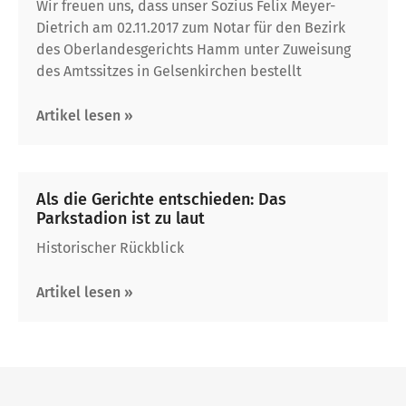
Wir freuen uns, dass unser Sozius Felix Meyer-
Dietrich am 02.11.2017 zum Notar für den Bezirk
des Oberlandesgerichts Hamm unter Zuweisung
des Amtssitzes in Gelsenkirchen bestellt
Artikel lesen »
Als die Gerichte entschieden: Das
Parkstadion ist zu laut
Historischer Rückblick
Artikel lesen »