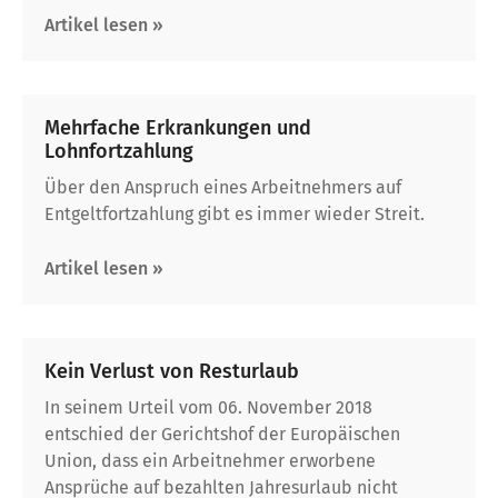
Artikel lesen »
Mehrfache Erkrankungen und
Lohnfortzahlung
Über den Anspruch eines Arbeitnehmers auf
Entgeltfortzahlung gibt es immer wieder Streit.
Artikel lesen »
Kein Verlust von Resturlaub
In seinem Urteil vom 06. November 2018
entschied der Gerichtshof der Europäischen
Union, dass ein Arbeitnehmer erworbene
Ansprüche auf bezahlten Jahresurlaub nicht