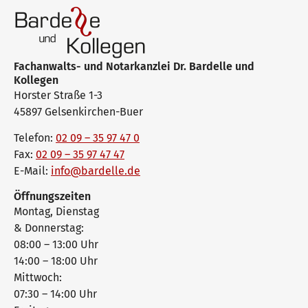
Fachanwalts- und Notarkanzlei Dr. Bardelle und
Kollegen
Horster Straße 1-3
45897 Gelsenkirchen-Buer
Telefon:
02 09 – 35 97 47 0
Fax:
02 09 – 35 97 47 47
E-Mail:
info@bardelle.de
Öffnungszeiten
Montag, Dienstag
& Donnerstag:
08:00 – 13:00 Uhr
14:00 – 18:00 Uhr
Mittwoch:
07:30 – 14:00 Uhr