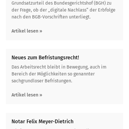
Grundsatzurteil des Bundesgerichtshof (BGH) zu
der Frage, ob der „digitale Nachlass“ der Erbfolge
nach den BGB-Vorschriften unterliegt.
Artikel lesen »
Neues zum Befristungsrecht!
Das Arbeitsrecht bleibt in Bewegung, auch im
Bereich der Möglichkeiten so genannter
sachgrundloser Befristungen.
Artikel lesen »
Notar Felix Meyer-Dietrich