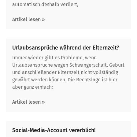
automatisch deshalb verliert,
Artikel lesen »
Urlaubsansprüche während der Elternzeit?
Immer wieder gibt es Probleme, wenn
Urlaubsansprüche wegen Schwangerschaft, Geburt
und anschließender Elternzeit nicht vollständig
gewährt werden können. Die Rechtslage ist hier
aber ganz einfach:
Artikel lesen »
Social-Media-Account vererblich!